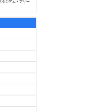
スタジアム・アリー