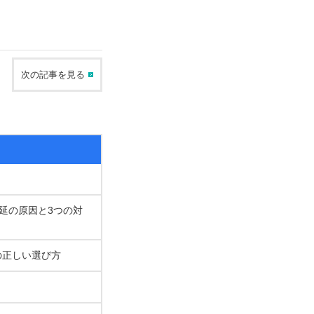
次の記事を見る
遅延の原因と3つの対
の正しい選び方