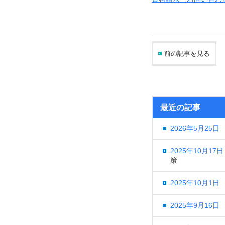
前の記事を見る
最近の記事
2026年5月25日
2025年10月17日
策
2025年10月1日
2025年9月16日