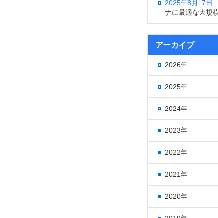
2025年8月17日
ナに最適な大規
アーカイブ
2026年
2025年
2024年
2023年
2022年
2021年
2020年
2019年