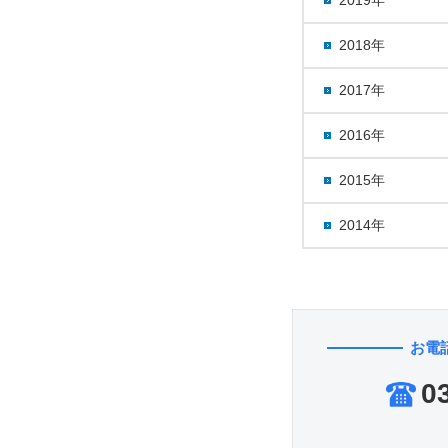
2018年
2017年
2016年
2015年
2014年
お電
0