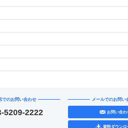
話でのお問い合わせ
メールでのお問い
3-5209-2222
お問い合わ
資料ダウンロ