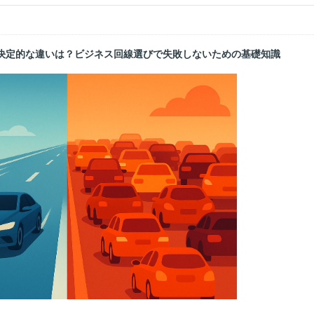
決定的な違いは？ビジネス回線選びで失敗しないための基礎知識