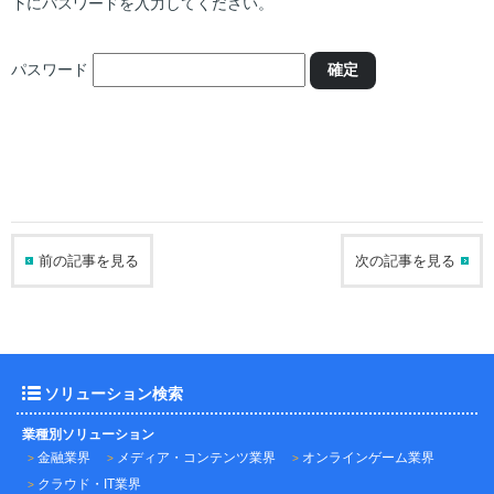
下にパスワードを入力してください。
パスワード
前の記事を見る
次の記事を見る
ソリューション検索
業種別ソリューション
金融業界
メディア・コンテンツ業界
オンラインゲーム業界
クラウド・IT業界