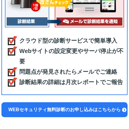
クラウド型の診断サービスで簡単導入
Webサイトの設定変更やサーバ停止が不
要
問題点が発見されたらメールでご連絡
診断結果の詳細は月次レポートでご報告
WEBセキュリティ無料診断のお申し込みはこちらから