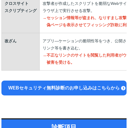
クロスサイト
攻撃者が作成したスクリプトを脆弱なWebサ
スクリプティング
ラウザ上で実行させる攻撃。
→セッション情報等が盗まれ、なりすまし攻撃
偽ページを表示させてフィッシング詐欺に利
改ざん
アプリ―ケーションの脆弱性等をつき、公開さ
リンク等を書き込む。
→不正なリンクのサイトを閲覧した利用者がウ
被害を受ける。
WEBセキュリティ無料診断のお申し込みはこちらから
診断項目