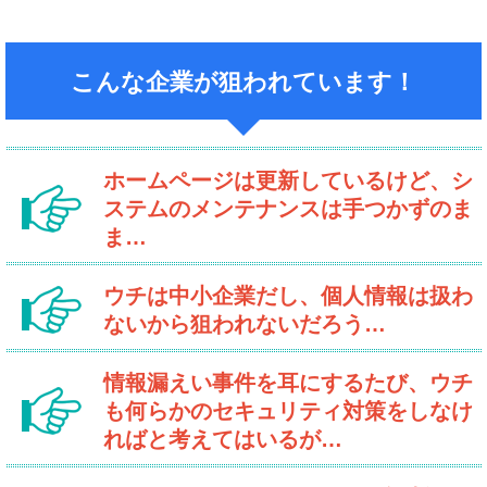
こんな企業が狙われています！
ホームページは更新しているけど、
シ
ステムのメンテナンスは手つかずのま
ま…
ウチは中小企業だし、個人情報は扱わ
ないから
狙われないだろう…
情報漏えい事件を耳にするたび、ウチ
も何らかの
セキュリティ対策をしなけ
ればと考えてはいるが…