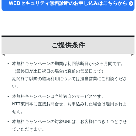
WEBセキュリティ無料診断のお申し込みはこちらから
ご提供条件
本無料キャンペーンの期間は初回診断日から2ヶ月間です。
（最終日が土日祝日の場合は直前の営業日まで）
期間終了以降の継続利用については担当営業にご相談くださ
い。
本無料キャンペーンは当社独自のサービスです。
NTT東日本に直接お問合せ、お申込みした場合は適用されま
せん。
本無料キャンペーンの対象URLは、お客様につき１つとさせ
ていただきます。