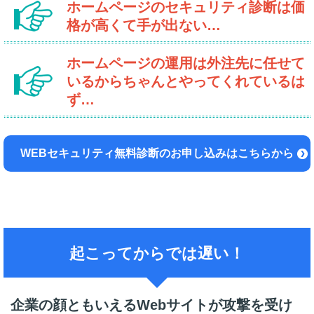
ホームページのセキュリティ診断は
価
格が高くて手が出ない…
ホームページの運用は外注先に任せて
いるから
ちゃんとやってくれているは
ず…
WEBセキュリティ無料診断のお申し込みはこちらから
起こってからでは遅い！
企業の顔ともいえるWebサイトが攻撃を受け