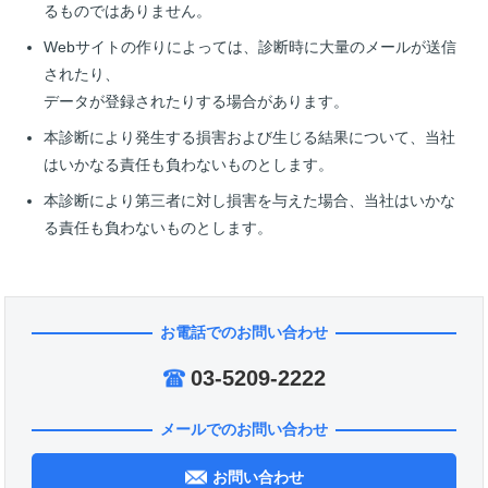
るものではありません。
Webサイトの作りによっては、診断時に大量のメールが送信
されたり、
データが登録されたりする場合があります。
本診断により発生する損害および生じる結果について、当社
はいかなる責任も負わないものとします。
本診断により第三者に対し損害を与えた場合、当社はいかな
る責任も負わないものとします。
お電話でのお問い合わせ
03-5209-2222
メールでのお問い合わせ
お問い合わせ