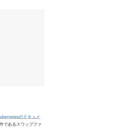
ubernetesのドキュメ
件であるスワップファ