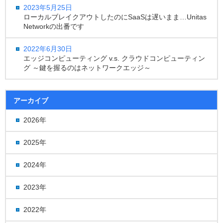
2023年5月25日
ローカルブレイクアウトしたのにSaaSは遅いまま…Unitas
Networkの出番です
2022年6月30日
エッジコンピューティング v.s. クラウドコンピューティン
グ ～鍵を握るのはネットワークエッジ～
アーカイブ
2026年
2025年
2024年
2023年
2022年