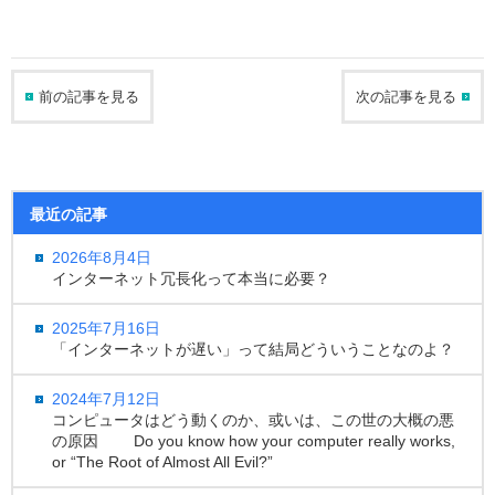
前の記事を見る
次の記事を見る
最近の記事
2026年8月4日
インターネット冗長化って本当に必要？
2025年7月16日
「インターネットが遅い」って結局どういうことなのよ？
2024年7月12日
コンピュータはどう動くのか、或いは、この世の大概の悪
の原因 Do you know how your computer really works,
or “The Root of Almost All Evil?”