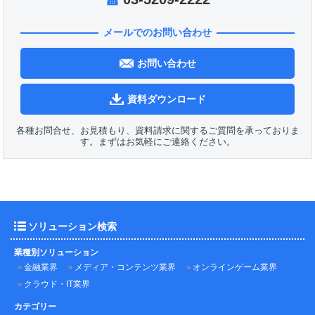
メールでのお問い合わせ
お問い合わせ
資料ダウンロード
各種お問合せ、お見積もり、資料請求に関するご質問を承っておりま
す。まずはお気軽にご連絡ください。
ソリューション検索
業種別ソリューション
金融業界
メディア・コンテンツ業界
オンラインゲーム業界
クラウド・IT業界
カテゴリー