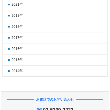
2021年
2019年
2018年
2017年
2016年
2015年
2014年
お電話でのお問い合わせ
03-5209-2222