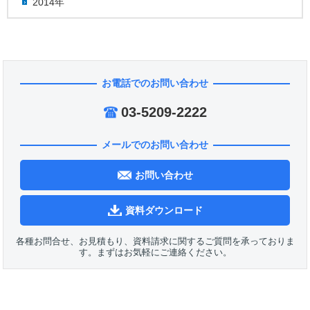
2014年
お電話でのお問い合わせ
03-5209-2222
メールでのお問い合わせ
お問い合わせ
資料ダウンロード
各種お問合せ、お見積もり、資料請求に関するご質問を承っておりま
す。まずはお気軽にご連絡ください。