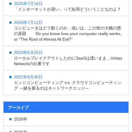
2025年7月16日
「インターネットが遅い」って結局どういうことなのよ？
2024年7月12日
コンピュータはどう動くのか、或いは、この世の大概の悪
の原因 Do you know how your computer really works,
or “The Root of Almost All Evil?”
2023年5月25日
ローカルブレイクアウトしたのにSaaSは遅いまま…Unitas
Networkの出番です
2022年6月30日
エッジコンピューティング v.s. クラウドコンピューティン
グ ～鍵を握るのはネットワークエッジ～
アーカイブ
2026年