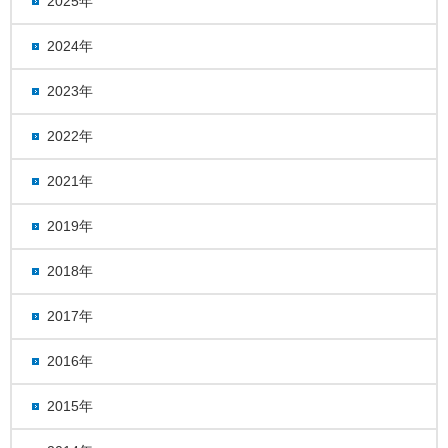
2025年
2024年
2023年
2022年
2021年
2019年
2018年
2017年
2016年
2015年