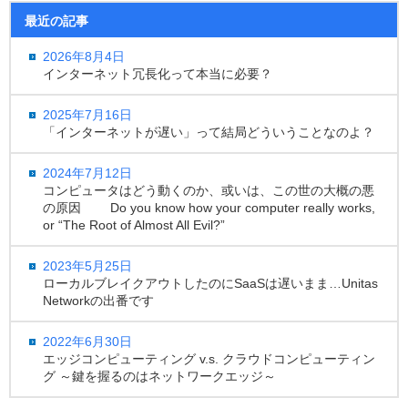
最近の記事
2026年8月4日
インターネット冗長化って本当に必要？
2025年7月16日
「インターネットが遅い」って結局どういうことなのよ？
2024年7月12日
コンピュータはどう動くのか、或いは、この世の大概の悪
の原因 Do you know how your computer really works,
or “The Root of Almost All Evil?”
2023年5月25日
ローカルブレイクアウトしたのにSaaSは遅いまま…Unitas
Networkの出番です
2022年6月30日
エッジコンピューティング v.s. クラウドコンピューティン
グ ～鍵を握るのはネットワークエッジ～