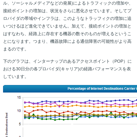
ル、ソーシャルメディアなどの発展)によるトラフィックの増加や、
接続ポイントの増加は、状況をさらに悪化させています。そしてプ
ロバイダの帯域やインフラは、このようなトラッフィクの増加に追
いつけるほど進化できていません。加えて、接続ポイントの増加と
はすなわち、経路上に存在する機器の数そのものが増えるというこ
とになります。つまり、機器故障による通信障害の可能性がより高
まるのです。
下のグラフは、インターナップのあるアクセスポイント（POP）に
おける30日分の各プロバイダ(キャリア)の経路パフォーマンスを表
しています。