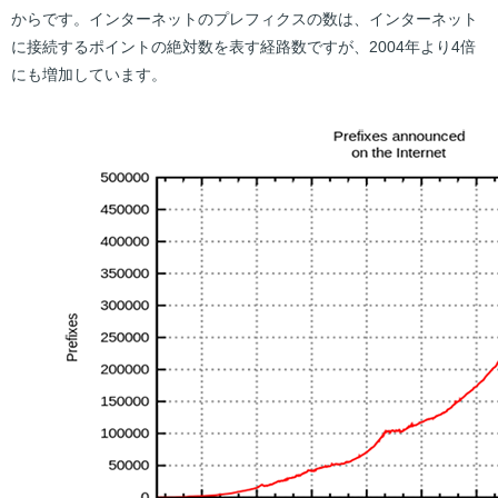
からです。インターネットのプレフィクスの数は、インターネット
に接続するポイントの絶対数を表す経路数ですが、2004年より4倍
にも増加しています。