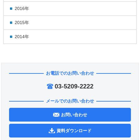
2016年
2015年
2014年
お電話でのお問い合わせ
03-5209-2222
メールでのお問い合わせ
お問い合わせ
資料ダウンロード