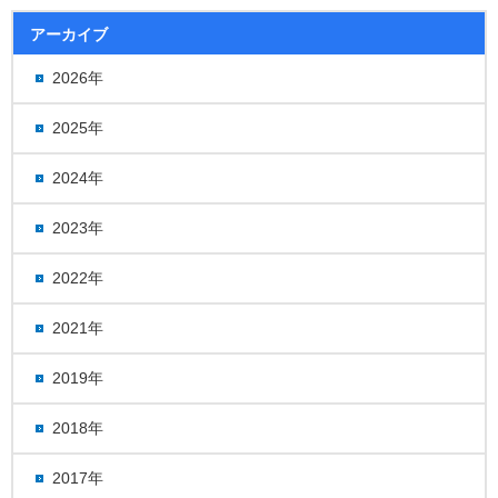
アーカイブ
2026年
2025年
2024年
2023年
2022年
2021年
2019年
2018年
2017年