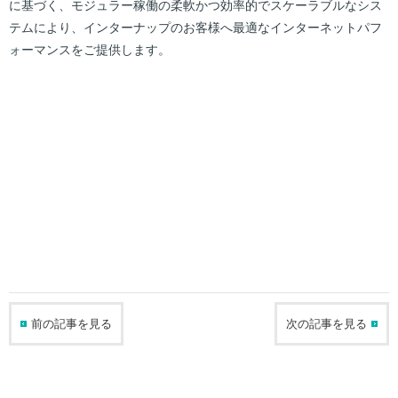
に基づく、モジュラー稼働の柔軟かつ効率的でスケーラブルなシス
テムにより、インターナップのお客様へ最適なインターネットパフ
ォーマンスをご提供します。
前の記事を見る
次の記事を見る